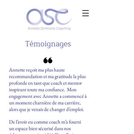
Témoignages
Annette reçoit ma plus haute
recommandation et ma gratitude la plus
profonde en tant que coach et mentor
inspirant toute ma confiance. Mon
engagement avec Annette a commencé à
un moment charnière de ma carrière,
alors que je venais de changer d’emploi.
De l’avoir eu comme coach m’a fourni
un espace bien sécurisé dans nos