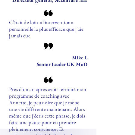
Directeur général, Accenture ME
C’était de loin «l'intervention»
personnelle la plus efficace que j'aie
jamais eue.
Mike L
Senior Leader UK MoD
Près d'un an après avoir terminé mon
programme de coaching avec
Annette, je peux dire que je mène
une vie différente maintenant. Alors
même que j’écris cette phrase, je dois
faire une pause pour en prendre
pleinement conscience. Et