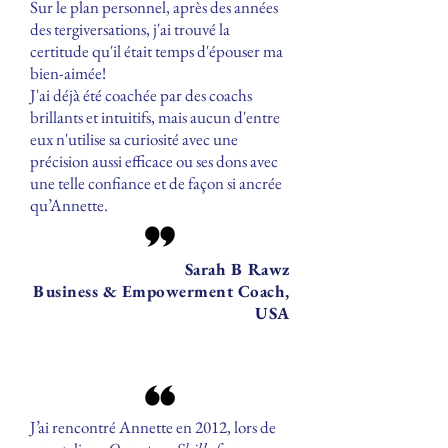
Sur le plan personnel, après des années
des tergiversations, j'ai trouvé la
certitude qu'il était temps d'épouser ma
bien-aimée!
J'ai déjà été coachée par des coachs
brillants et intuitifs, mais aucun d'entre
eux n'utilise sa curiosité avec une
précision aussi efficace ou ses dons avec
une telle confiance et de façon si ancrée
qu’Annette.
Sarah B Rawz
Business & Empowerment Coach,
USA
J’ai rencontré Annette en 2012, lors de