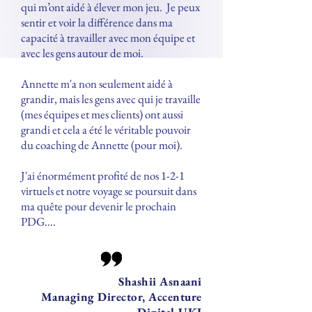
qui m’ont aidé à élever mon jeu. Je peux
sentir et voir la différence dans ma
capacité à travailler avec mon équipe et
avec les gens autour de moi.
Annette m'a non seulement aidé à
grandir, mais les gens avec qui je travaille
(mes équipes et mes clients) ont aussi
grandi et cela a été le véritable pouvoir
du coaching de Annette (pour moi).
J'ai énormément profité de nos 1-2-1
virtuels et notre voyage se poursuit dans
ma quête pour devenir le prochain
PDG....
Shashii Asnaani
Managing Director, Accenture